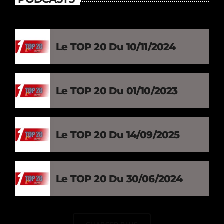
Le TOP 20 Du 10/11/2024
Le TOP 20 Du 01/10/2023
Le TOP 20 Du 14/09/2025
Le TOP 20 Du 30/06/2024