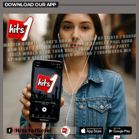
DOWNLOAD OUR APP