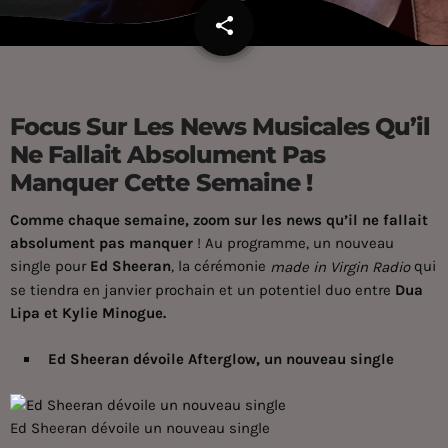
share
email
Focus Sur Les News Musicales Qu’il
Ne Fallait Absolument Pas
Manquer Cette Semaine !
Comme chaque semaine, zoom sur les news qu’il ne fallait
absolument pas manquer
! Au programme, un nouveau
single pour
Ed Sheeran
, la cérémonie
qui
made in Virgin Radio
se tiendra en janvier prochain et un potentiel duo entre
Dua
Lipa et Kylie Minogue.
Ed Sheeran dévoile Afterglow, un nouveau single
Ed Sheeran dévoile un nouveau single