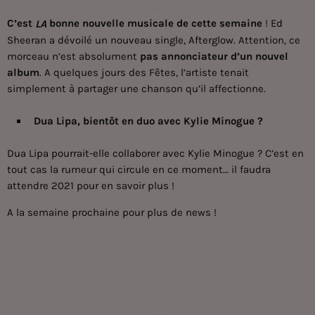
C’est
bonne nouvelle musicale de cette semaine
!
Ed
LA
Sheeran a dévoilé un nouveau single, Afterglow
. Attention, ce
morceau n’est absolument
pas annonciateur d’un nouvel
album
. A quelques jours des Fêtes, l’artiste tenait
simplement à partager une chanson qu’il affectionne.
Dua Lipa, bientôt en duo avec Kylie Minogue ?
Dua Lipa pourrait-elle collaborer avec Kylie Minogue
? C’est en
tout cas la rumeur qui circule en ce moment… il faudra
attendre 2021 pour en savoir plus !
A la semaine prochaine pour plus de news !