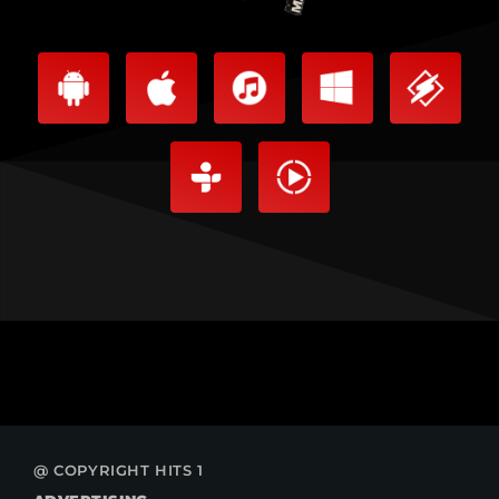
@ COPYRIGHT HITS 1