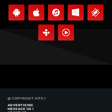
@ COPYRIGHT HITS 1
ADVERTISING
MESSAGE US !