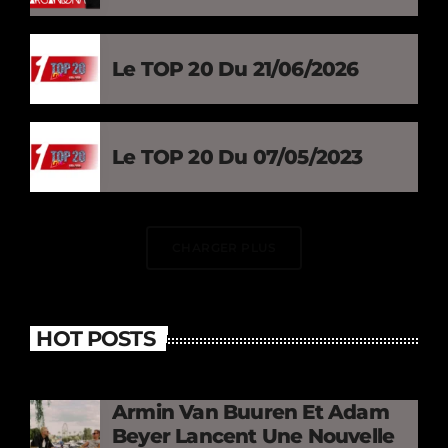
Le TOP 20 Du 21/06/2026
Le TOP 20 Du 07/05/2023
CHARGER PLUS
HOT POSTS
Armin Van Buuren Et Adam
Beyer Lancent Une Nouvelle