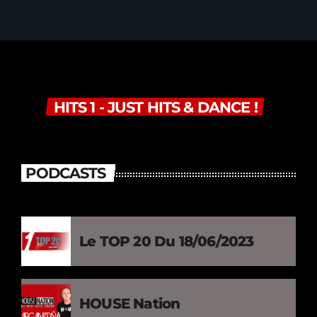
HITS 1 - JUST HITS & DANCE !
PODCASTS
Le TOP 20 Du 18/06/2023
HOUSE Nation