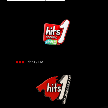
dab+ / FM