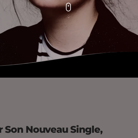
r Son Nouveau Single,