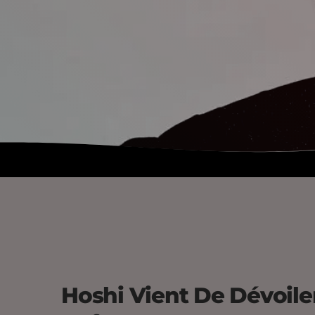
Hoshi Vient De Dévoile