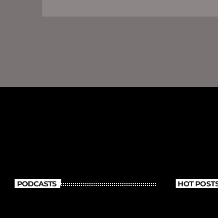
PODCASTS
HOT POST