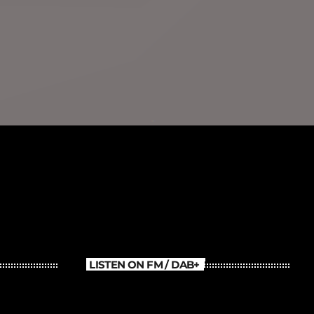
LISTEN ON FM / DAB+