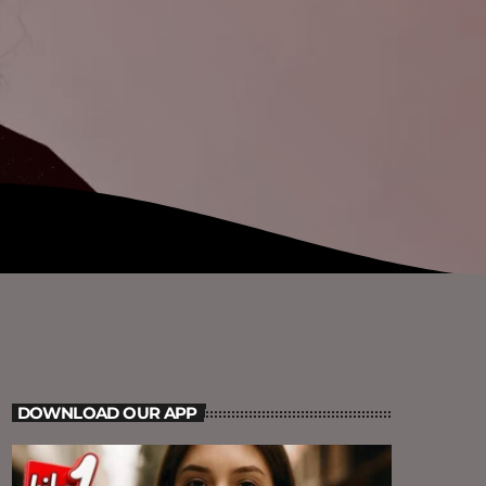
DOWNLOAD OUR APP