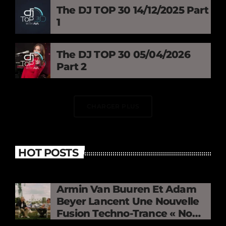
The DJ TOP 30 14/12/2025 Part
1
The DJ TOP 30 05/04/2026
Part 2
CHARGER PLUS
HOT POSTS
Armin Van Buuren Et Adam
Beyer Lancent Une Nouvelle
Fusion Techno-Trance « No
Mercy »