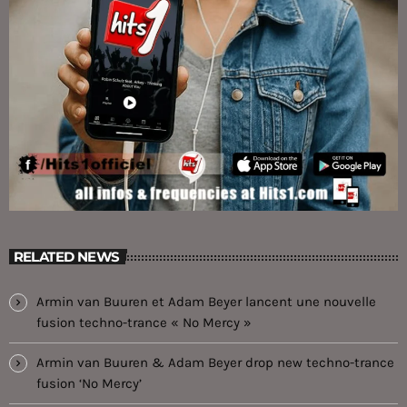
RELATED NEWS
Armin van Buuren et Adam Beyer lancent une nouvelle
fusion techno-trance « No Mercy »
Armin van Buuren & Adam Beyer drop new techno-trance
fusion ‘No Mercy’