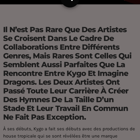
Il N’est Pas Rare Que Des Artistes
Se Croisent Dans Le Cadre De
Collaborations Entre Différents
Genres, Mais Rares Sont Celles Qui
Semblent Aussi Parfaites Que La
Rencontre Entre Kygo Et Imagine
Dragons. Les Deux Artistes Ont
Passé Toute Leur Carrière À Créer
Des Hymnes De La Taille D’un
Stade Et Leur Travail En Commun
Ne Fait Pas Exception.
À ses débuts, Kygo a fait ses débuts avec des productions de
house tropicale qui se sont révélées être une marque