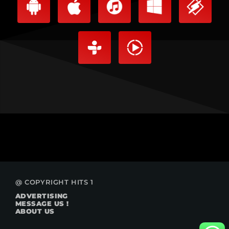
@ COPYRIGHT HITS 1
ADVERTISING
MESSAGE US !
ABOUT US