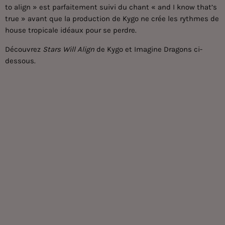
to align » est parfaitement suivi du chant « and I know that’s
true » avant que la production de Kygo ne crée les rythmes de
house tropicale idéaux pour se perdre.
Découvrez
Stars Will Align
de Kygo et Imagine Dragons ci-
dessous.