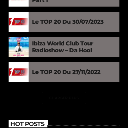
Le TOP 20 Du 30/07/2023
Ibiza World Club Tour
Radioshow – Da Hool
Le TOP 20 Du 27/11/2022
CHARGER PLUS
HOT POSTS