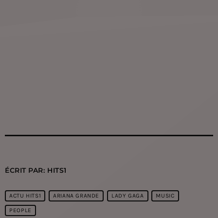
ÉCRIT PAR:
HITS1
ACTU HITS1
ARIANA GRANDE
LADY GAGA
MUSIC
PEOPLE