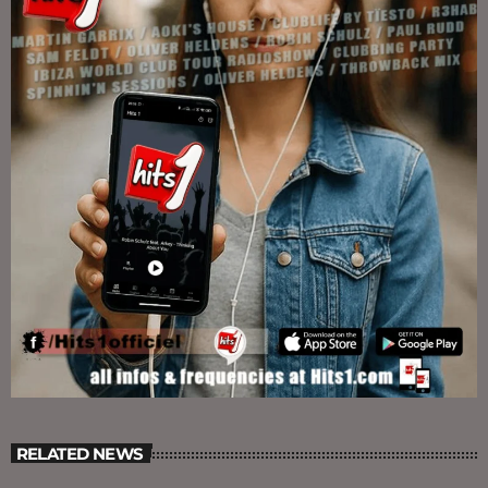
RELATED NEWS