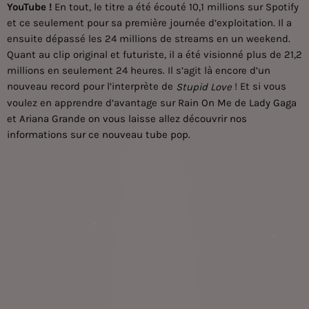
YouTube !
En tout, le titre a été écouté 10,1 millions sur Spotify
et ce seulement pour sa première journée d’exploitation. Il a
ensuite dépassé les 24 millions de streams en un weekend.
Quant au clip original et futuriste, il a été visionné plus de 21,2
millions en seulement 24 heures. Il s’agit là encore d’un
nouveau record pour l’interprète de
! Et si vous
Stupid Love
voulez en apprendre d’avantage sur
Rain On Me de Lady Gaga
et Ariana Grande on vous laisse allez découvrir nos
informations sur ce nouveau tube pop
.