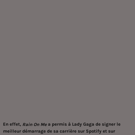
En effet,
a permis à Lady Gaga de signer le
Rain On Me
meilleur démarrage de sa carrière sur Spotify et sur