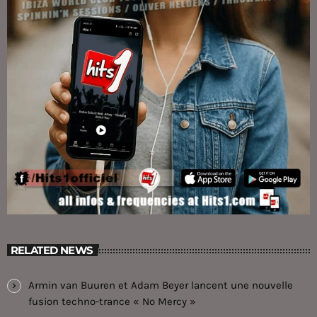
RELATED NEWS
Armin van Buuren et Adam Beyer lancent une nouvelle
fusion techno-trance « No Mercy »