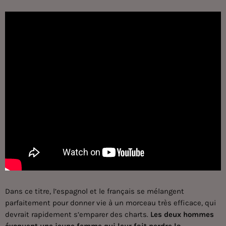
Dans ce titre, l’espagnol et le français se mélangent
parfaitement pour donner vie à un morceau très efficace, qui
devrait rapidement s’emparer des charts.
Les deux hommes