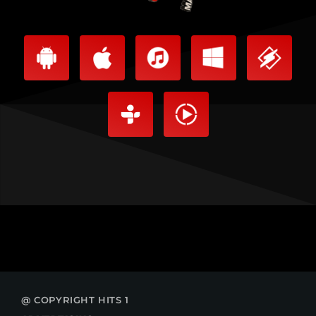
@ COPYRIGHT HITS 1