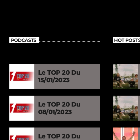
PODCASTS
HOT POST
Le TOP 20 Du
15/01/2023
Le TOP 20 Du
08/01/2023
Le TOP 20 Du