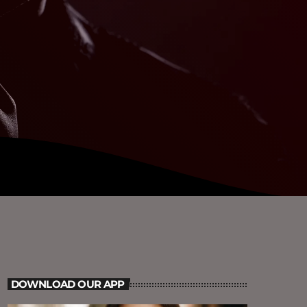
DOWNLOAD OUR APP