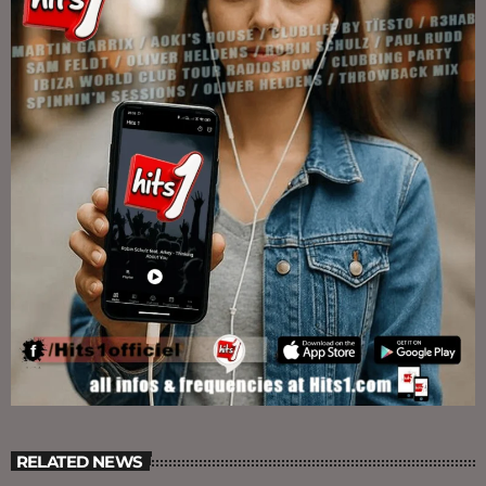
RELATED NEWS