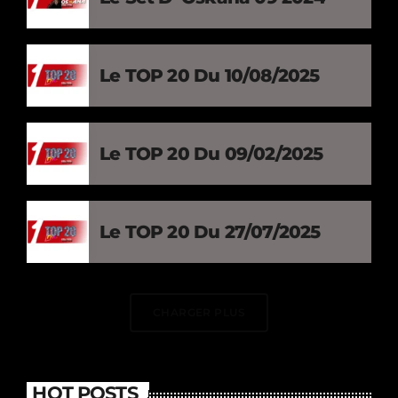
Le TOP 20 Du 10/08/2025
Le TOP 20 Du 09/02/2025
Le TOP 20 Du 27/07/2025
CHARGER PLUS
HOT POSTS