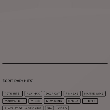
ÉCRIT PAR:
HITS1
ACTU HITS1
AVA MAX
DOJA CAT
FINNEAS
MAÎTRE GIMS
MARWA LOUD
MUSIC
NEW SONG
OZUNA
PEOPLE
PLAYLIST DE LA SEMAINE
SIA
VIDÉO