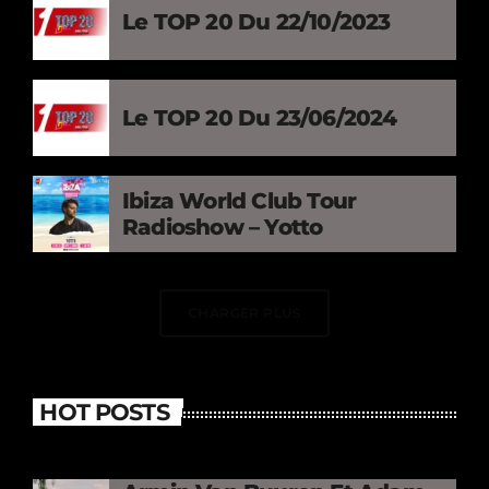
Le TOP 20 Du 22/10/2023
Le TOP 20 Du 23/06/2024
Ibiza World Club Tour
Radioshow – Yotto
CHARGER PLUS
HOT POSTS