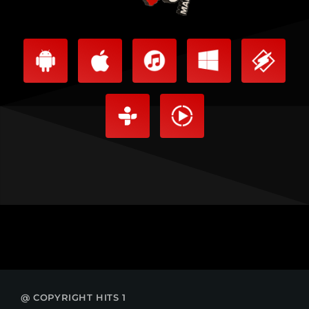
@ COPYRIGHT HITS 1