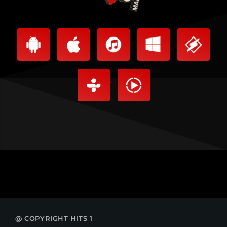
@ COPYRIGHT HITS 1