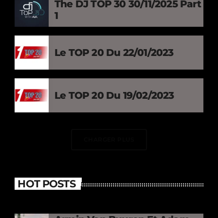
The DJ TOP 30 30/11/2025 Part
1
Le TOP 20 Du 22/01/2023
Le TOP 20 Du 19/02/2023
CHARGER PLUS
HOT POSTS