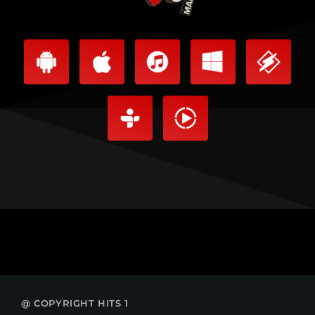
@ COPYRIGHT HITS 1