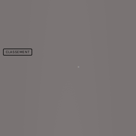
CLASSEMENT