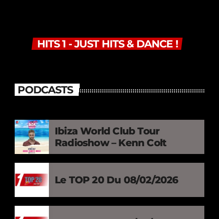
HITS 1 - JUST HITS & DANCE !
PODCASTS
Ibiza World Club Tour
Radioshow – Kenn Colt
Le TOP 20 Du 08/02/2026