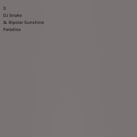
3
DJ Snake
& Bipolar Sunshine
Paradise