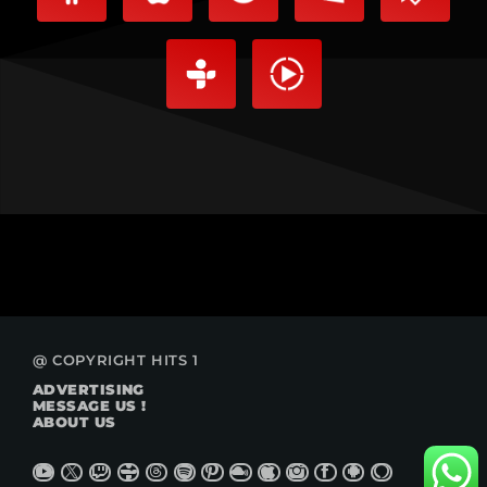
@ COPYRIGHT HITS 1
ADVERTISING
MESSAGE US !
ABOUT US