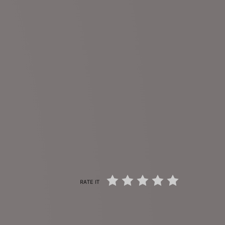
RATE IT