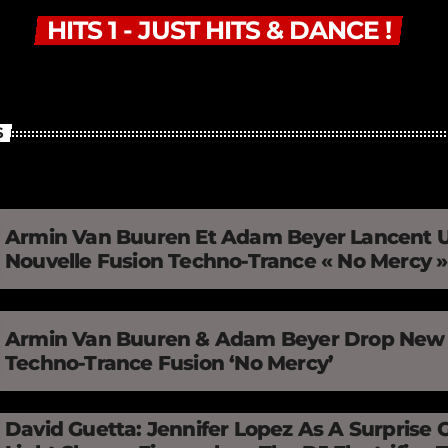
HITS 1 - JUST HITS & DANCE !
S
Armin Van Buuren Et Adam Beyer Lancent 
Nouvelle Fusion Techno-Trance « No Mercy 
Armin Van Buuren & Adam Beyer Drop New
Techno-Trance Fusion ‘No Mercy’
David Guetta: Jennifer Lopez As A Surprise 