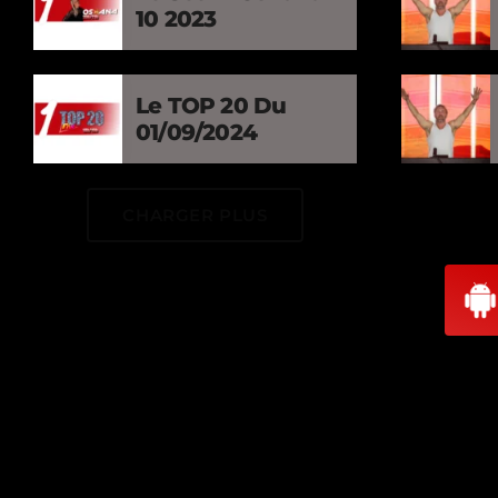
10 2023
Le TOP 20 Du
01/09/2024
CHARGER PLUS