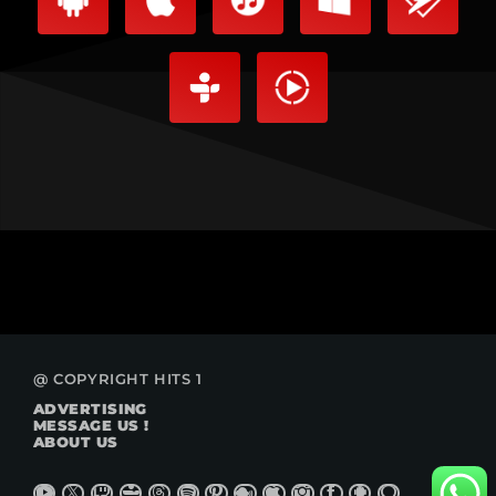
@ COPYRIGHT HITS 1
ADVERTISING
MESSAGE US !
ABOUT US