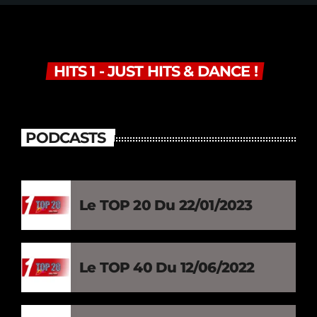
HITS 1 - JUST HITS & DANCE !
PODCASTS
Le TOP 20 Du 22/01/2023
Le TOP 40 Du 12/06/2022