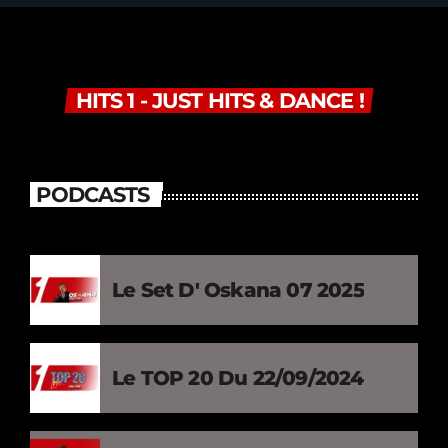
HITS 1 - JUST HITS & DANCE !
PODCASTS
Le Set D' Oskana 07 2025
Le TOP 20 Du 22/09/2024