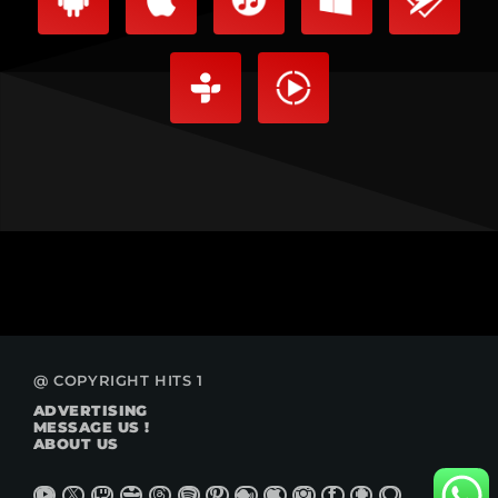
@ COPYRIGHT HITS 1
ADVERTISING
MESSAGE US !
ABOUT US