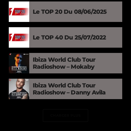
Le TOP 20 Du 08/06/2025
Le TOP 40 Du 25/07/2022
Ibiza World Club Tour
Radioshow – Mokaby
Ibiza World Club Tour
Radioshow – Danny Avila
CHARGER PLUS