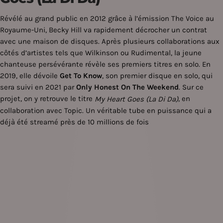
Révélé au grand public en 2012 grâce à l’émission The Voice au
Royaume-Uni, Becky Hill va rapidement décrocher un contrat
avec une maison de disques. Après plusieurs collaborations aux
côtés d’artistes tels que Wilkinson ou Rudimental, la jeune
chanteuse persévérante révèle ses premiers titres en solo. En
2019, elle dévoile
Get To Know
, son premier disque en solo, qui
sera suivi en 2021 par
Only Honest On The Weekend
. Sur ce
projet, on y retrouve le titre
, en
My Heart Goes (La Di Da)
collaboration avec Topic. Un véritable tube en puissance qui a
déjà été streamé près de 10 millions de fois