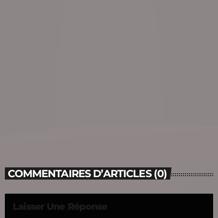
COMMENTAIRES D’ARTICLES (0)
Laisser Une Réponse