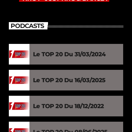
PODCASTS
Le TOP 20 Du 31/03/2024
Le TOP 20 Du 16/03/2025
Le TOP 20 Du 18/12/2022