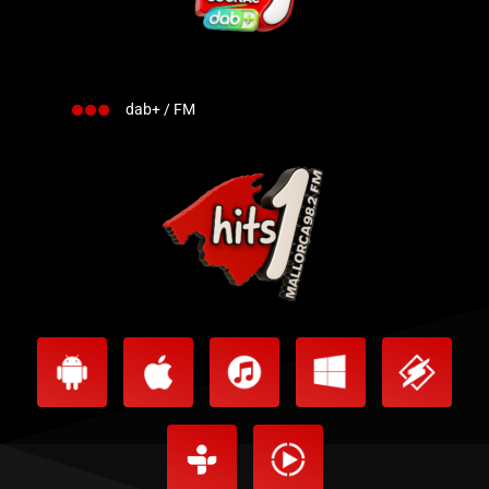
dab+ / FM