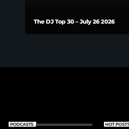
The DJ Top 30 – July 26 2026
PODCASTS
HOT POST