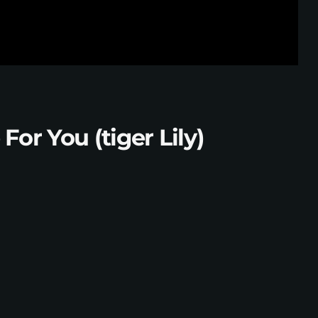
or You (tiger Lily)