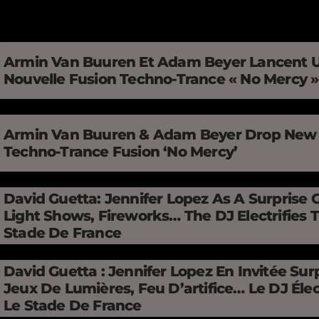
Armin Van Buuren Et Adam Beyer Lancent 
Nouvelle Fusion Techno-Trance « No Mercy 
Armin Van Buuren & Adam Beyer Drop New
Techno-Trance Fusion ‘No Mercy’
David Guetta: Jennifer Lopez As A Surprise 
Light Shows, Fireworks… The DJ Electrifies 
Stade De France
David Guetta : Jennifer Lopez En Invitée Surp
Jeux De Lumières, Feu D’artifice… Le DJ Élec
Le Stade De France