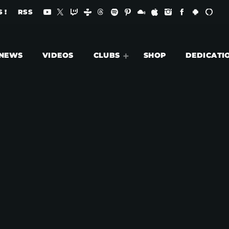
 !
RSS
NEWS
VIDEOS
CLUBS
SHOP
DEDICATI