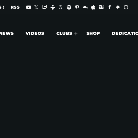
 !
RSS
NEWS
VIDEOS
CLUBS
SHOP
DEDICATI