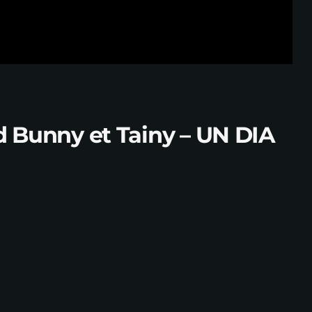
ad Bunny et Tainy – UN DIA