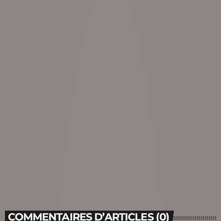
COMMENTAIRES D’ARTICLES (0)