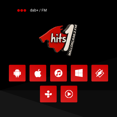
dab+ / FM