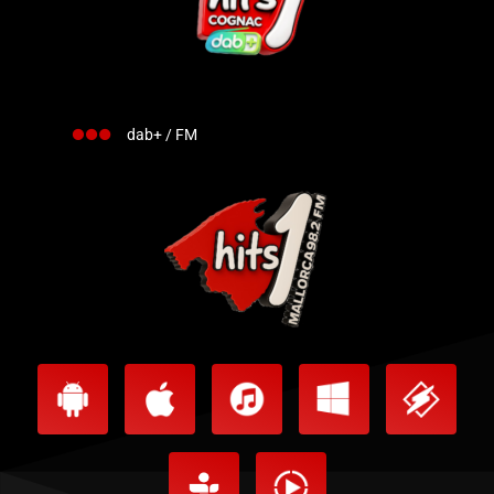
dab+ / FM