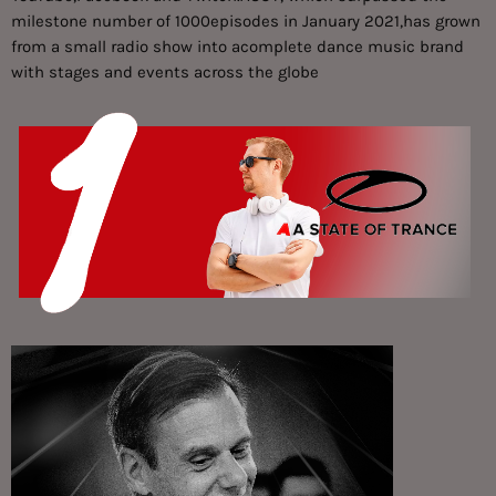
milestone number of 1000episodes in January 2021,has grown
from a small radio show into acomplete dance music brand
with stages and events across the globe