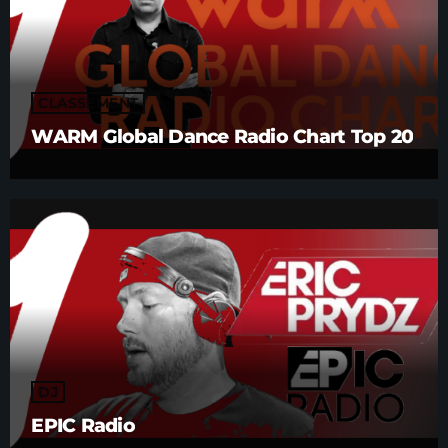
CLASSEMENT
WARM Global Dance Radio Chart Top 20
DJ
EPIC Radio