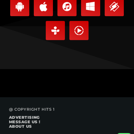
@ COPYRIGHT HITS 1
ADVERTISING
MESSAGE US !
ABOUT US