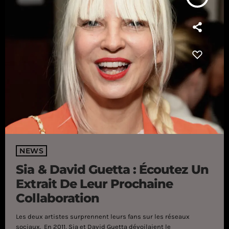
NEWS
Sia & David Guetta : Écoutez Un
Extrait De Leur Prochaine
Collaboration
Les deux artistes surprennent leurs fans sur les réseaux
sociaux. En 2011, Sia et David Guetta dévoilaient le