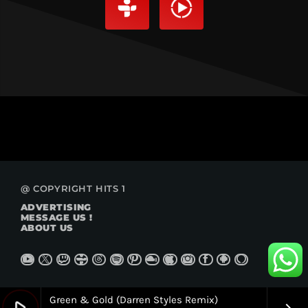
@ COPYRIGHT HITS 1
ADVERTISING
MESSAGE US !
ABOUT US
Green & Gold (Darren Styles Remix)