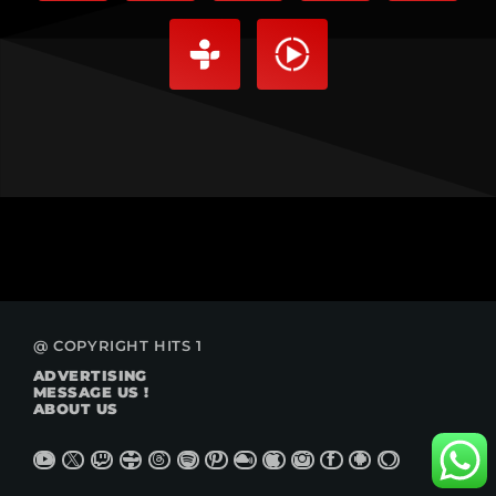
@ COPYRIGHT HITS 1
ADVERTISING
MESSAGE US !
ABOUT US