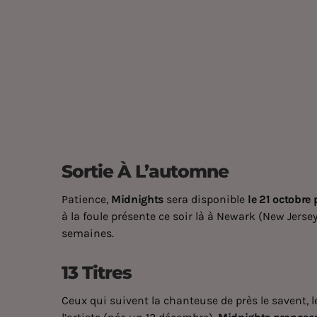
Sortie À L’automne
Patience,
Midnights
sera disponible
le 21 octobre
à la foule présente ce soir là à Newark (New Jerse
semaines.
13 Titres
Ceux qui suivent la chanteuse de près le savent, l