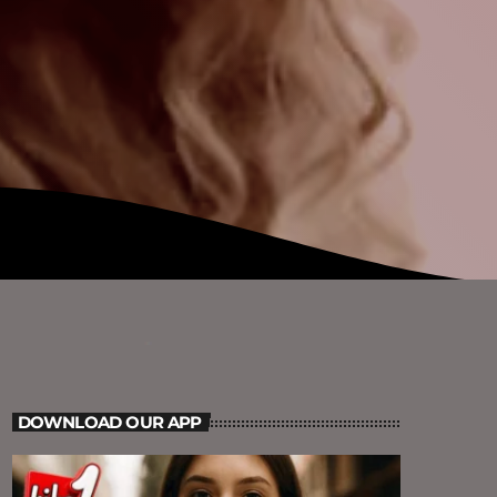
DOWNLOAD OUR APP