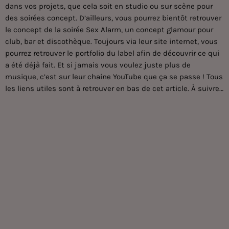
dans vos projets, que cela soit en studio ou sur scène pour
des soirées concept. D’ailleurs, vous pourrez bientôt retrouver
le concept de la soirée Sex Alarm, un concept glamour pour
club, bar et discothèque. Toujours via leur site internet, vous
pourrez retrouver le portfolio du label afin de découvrir ce qui
a été déjà fait. Et si jamais vous voulez juste plus de
musique, c’est sur
leur chaine YouTube
que ça se passe ! Tous
les liens utiles sont à retrouver en bas de cet article. À suivre…