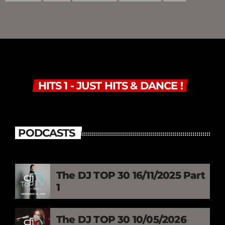
HITS 1 - JUST HITS & DANCE !
PODCASTS
The DJ TOP 30 16/11/2025 Part
1
The DJ TOP 30 10/05/2026