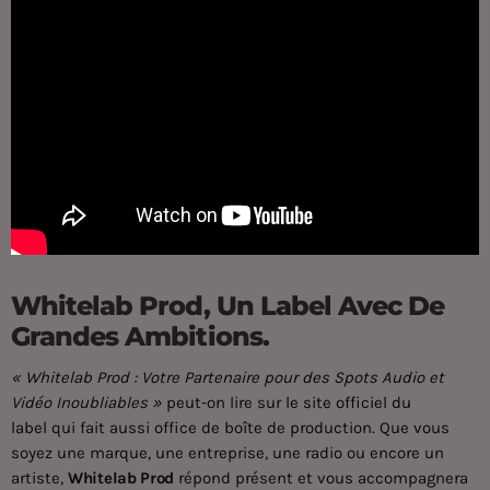
Whitelab Prod, Un Label Avec De
Grandes Ambitions.
« Whitelab Prod : Votre Partenaire pour des Spots Audio et
Vidéo Inoubliables »
peut-on lire sur
le site officiel du
label
qui fait aussi office de boîte de production. Que vous
soyez une marque, une entreprise, une radio ou encore un
artiste,
Whitelab Prod
répond présent et vous accompagnera