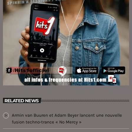
RELATED NEWS
Armin van Buuren et Adam Beyer lancent une nouvelle
fusion techno-trance « No Mercy »