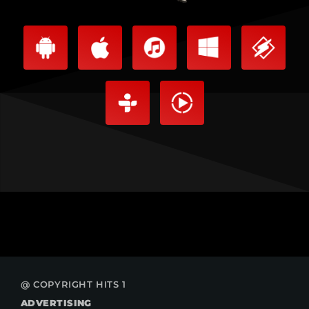
@ COPYRIGHT HITS 1
ADVERTISING