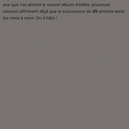
ans que l’on attend le nouvel album d’
Adèle
, plusieurs
sources affirment déjà que le successeur de
25
arrivera dans
les mois à venir. On à hâte !