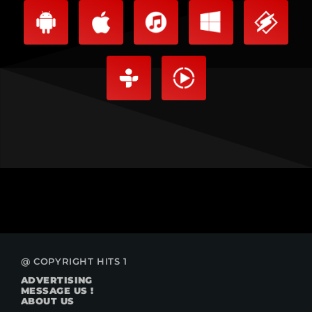
@ COPYRIGHT HITS 1
ADVERTISING
MESSAGE US !
ABOUT US