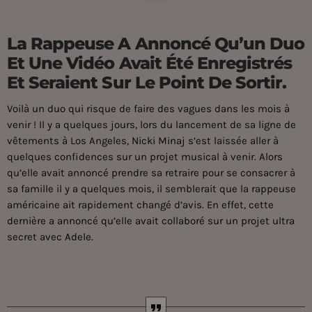
La Rappeuse A Annoncé Qu’un Duo
Et Une Vidéo Avait Été Enregistrés
Et Seraient Sur Le Point De Sortir.
Voilà un duo qui risque de faire des vagues dans les mois à
venir ! Il y a quelques jours, lors du lancement de sa ligne de
vêtements à Los Angeles,
Nicki Minaj
s’est laissée aller à
quelques confidences sur un projet musical à venir. Alors
qu’elle avait annoncé prendre sa retraire pour se consacrer à
sa famille il y a quelques mois, il semblerait que la rappeuse
américaine ait rapidement changé d’avis. En effet, cette
dernière a annoncé qu’elle avait collaboré sur un projet ultra
secret avec
Adele
.