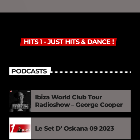
HITS 1 - JUST HITS & DANCE !
PODCASTS
Ibiza World Club Tour
Radioshow – George Cooper
Le Set D' Oskana 09 2023