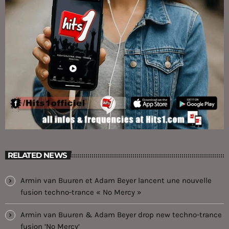
RELATED NEWS
Armin van Buuren et Adam Beyer lancent une nouvelle
fusion techno-trance « No Mercy »
Armin van Buuren & Adam Beyer drop new techno-trance
fusion ‘No Mercy’