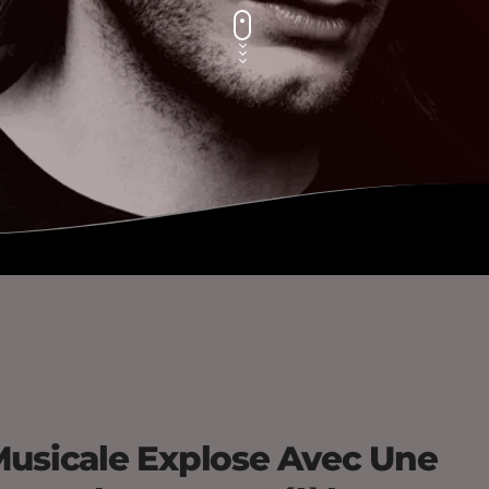
Musicale Explose Avec Une