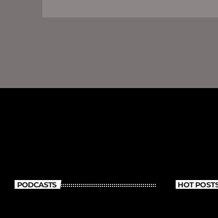
PODCASTS
HOT POST