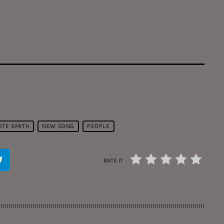
ATE SMITH
NEW SONG
PEOPLE
RATE IT