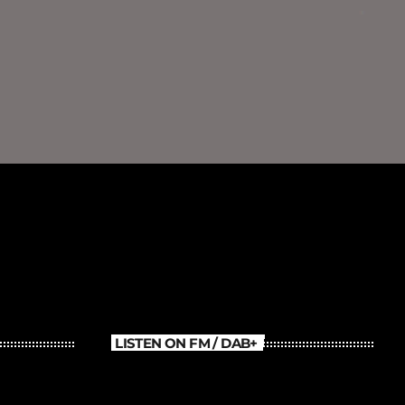
LISTEN ON FM / DAB+