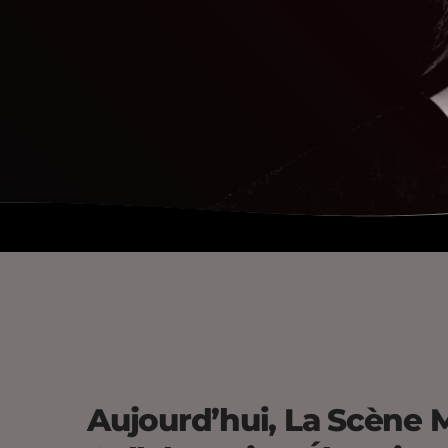
Aujourd’hui, La Scène 