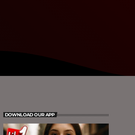
DOWNLOAD OUR APP