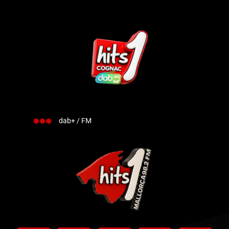
dab+ / FM