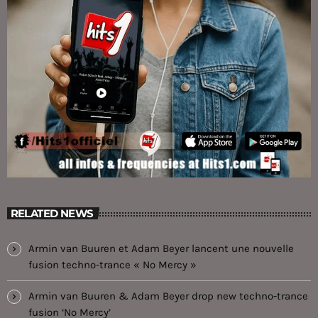
RELATED NEWS
Armin van Buuren et Adam Beyer lancent une nouvelle
fusion techno-trance « No Mercy »
Armin van Buuren & Adam Beyer drop new techno-trance
fusion ‘No Mercy’