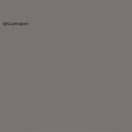
@Guettapen