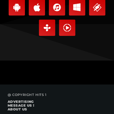
@ COPYRIGHT HITS 1
ADVERTISING
MESSAGE US !
ABOUT US