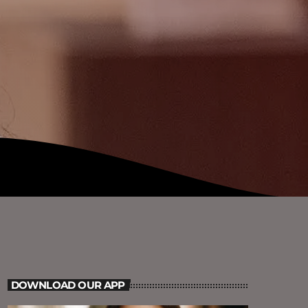
DOWNLOAD OUR APP