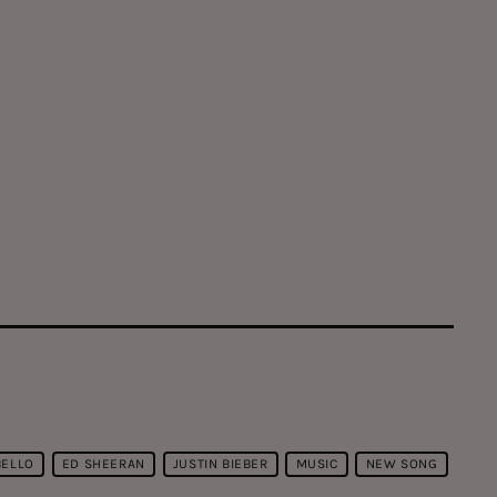
BELLO
ED SHEERAN
JUSTIN BIEBER
MUSIC
NEW SONG