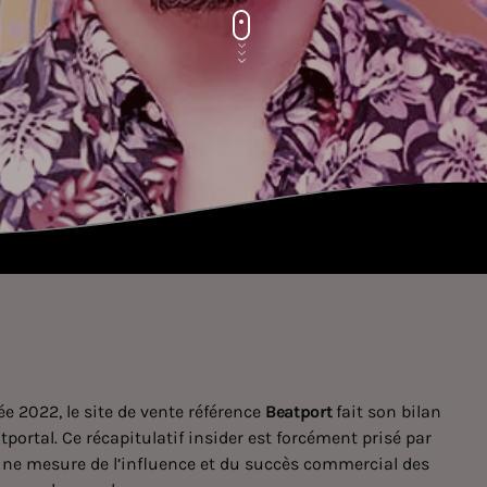
e 2022, le site de vente référence
Beatport
fait son bilan
tportal
. Ce récapitulatif insider est forcément prisé par
taine mesure de l’influence et du succès commercial des