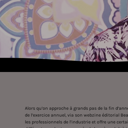
Alors qu’on approche à grands pas de la fin d’anné
de l’exercice annuel, via son webzine éditorial
Bea
les professionnels de l’industrie et offre une cer