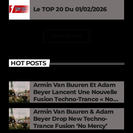
Le TOP 20 Du 01/02/2026
CHARGER PLUS
HOT POSTS
Armin Van Buuren Et Adam
Beyer Lancent Une Nouvelle
Fusion Techno-Trance « No
Mercy »
Armin Van Buuren & Adam
Beyer Drop New Techno-
Trance Fusion ‘No Mercy’