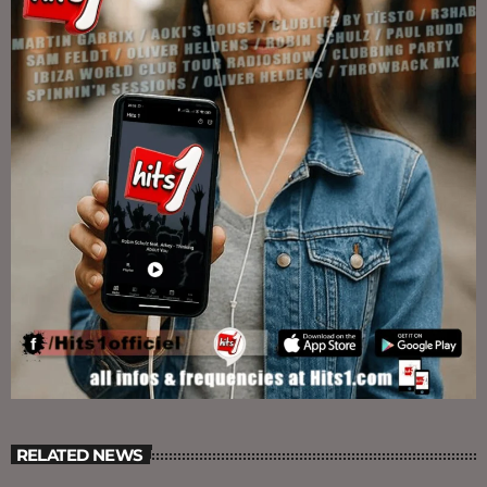
RELATED NEWS