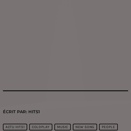
ÉCRIT PAR:
HITS1
ACTU HITS1
COLDPLAY
MUSIC
NEW SONG
PEOPLE