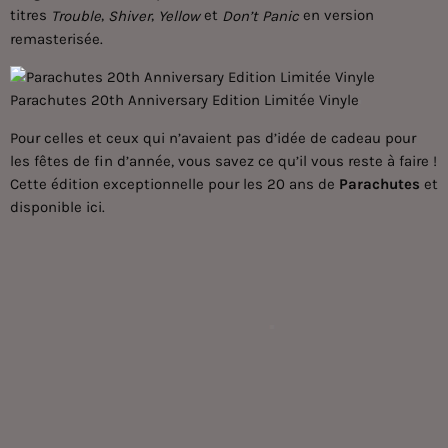
titres
,
,
et
en version
Trouble
Shiver
Yellow
Don’t Panic
remasterisée.
Parachutes 20th Anniversary Edition Limitée Vinyle
Pour celles et ceux qui n’avaient pas d’idée de cadeau pour
les fêtes de fin d’année, vous savez ce qu’il vous reste à faire !
Cette édition exceptionnelle pour les 20 ans de
Parachutes
et
disponible
ici
.