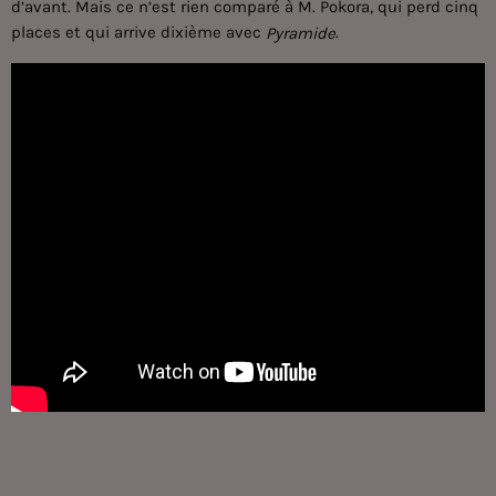
d’avant. Mais ce n’est rien comparé à M. Pokora, qui perd cinq
places et qui arrive dixième avec
.
Pyramide