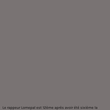
Le rappeur Lomepal est 12ème après avoir été sixième la