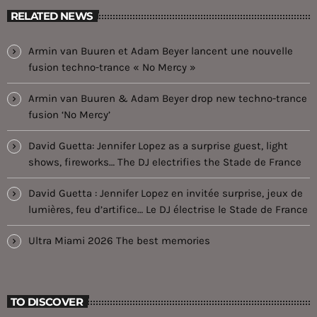
RELATED NEWS
Armin van Buuren et Adam Beyer lancent une nouvelle
fusion techno-trance « No Mercy »
Armin van Buuren & Adam Beyer drop new techno-trance
fusion ‘No Mercy’
David Guetta: Jennifer Lopez as a surprise guest, light
shows, fireworks… The DJ electrifies the Stade de France
David Guetta : Jennifer Lopez en invitée surprise, jeux de
lumières, feu d’artifice… Le DJ électrise le Stade de France
Ultra Miami 2026 The best memories
TO DISCOVER