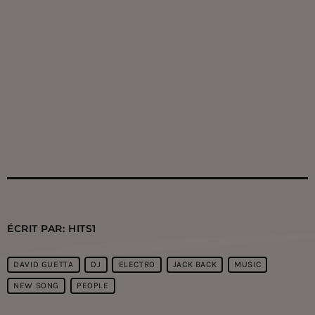
ÉCRIT PAR:
HITS1
DAVID GUETTA
DJ
ELECTRO
JACK BACK
MUSIC
NEW SONG
PEOPLE