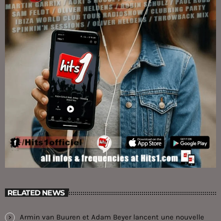
RELATED NEWS
Armin van Buuren et Adam Beyer lancent une nouvelle