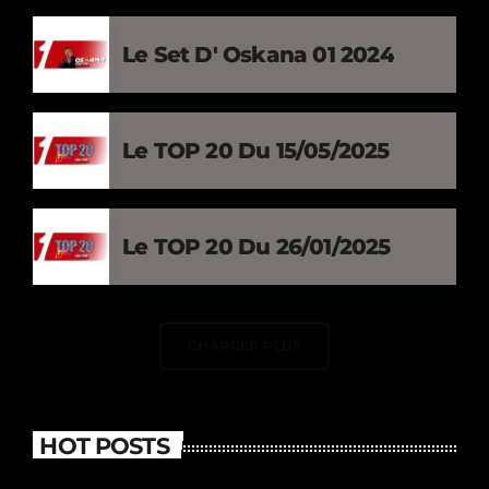
Le Set D' Oskana 01 2024
Le TOP 20 Du 15/05/2025
Le TOP 20 Du 26/01/2025
CHARGER PLUS
HOT POSTS