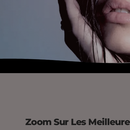
Zoom Sur Les Meilleure