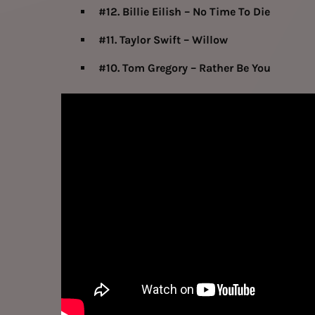
#12. Billie Eilish – No Time To Die
#11. Taylor Swift – Willow
#10. Tom Gregory – Rather Be You