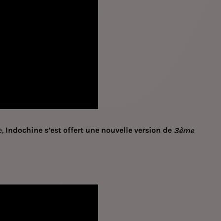
e,
Indochine s’est offert une nouvelle version de
3ème