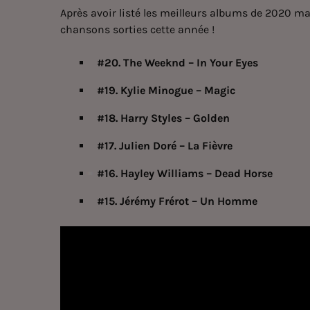
Après avoir listé les meilleurs albums de 2020 mai
chansons sorties cette année !
#20. The Weeknd – In Your Eyes
#19. Kylie Minogue – Magic
#18. Harry Styles – Golden
#17. Julien Doré – La Fièvre
#16. Hayley Williams – Dead Horse
#15. Jérémy Frérot – Un Homme