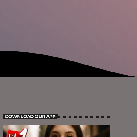
DOWNLOAD OUR APP