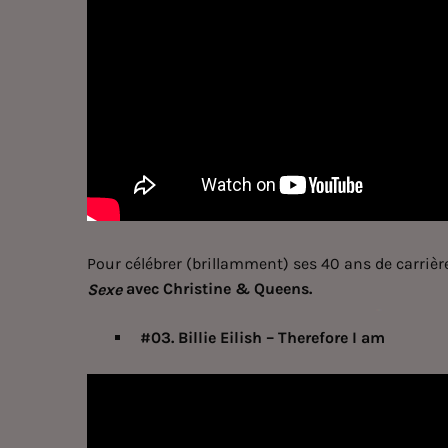
Pour célébrer (brillamment) ses 40 ans de carrièr
avec Christine & Queens.
Sexe
#03. Billie Eilish – Therefore I am