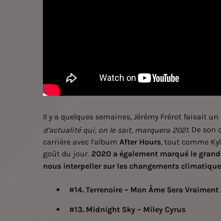
Il y a quelques semaines, Jérémy Frérot faisait 
. De son 
d’actualité qui, on le sait, marquera 2021
carrière avec l’album
After Hours
, tout comme Kyl
goût du jour.
2020 a également marqué le grand
nous interpeller sur les changements climatique
#14. Terrenoire – Mon Âme Sera Vraiment 
#13. Midnight Sky – Miley Cyrus