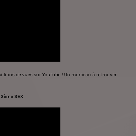
 millions de vues sur Youtube ! Un morceau à retrouver
– 3ème SEX