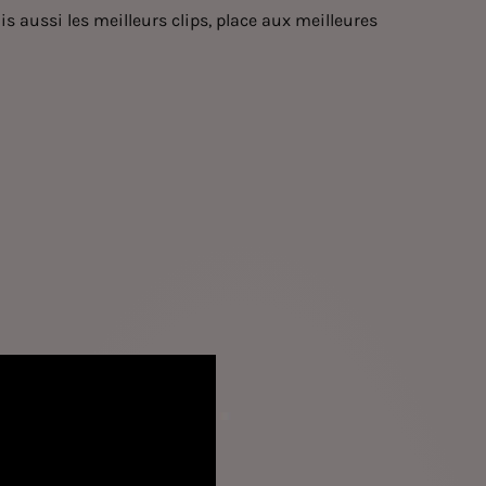
s aussi les meilleurs clips, place aux meilleures