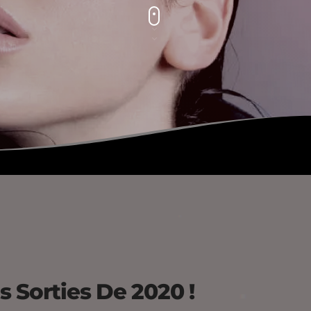
s Sorties De 2020 !