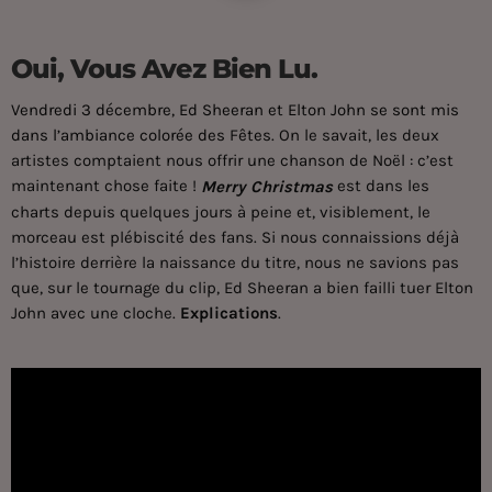
Oui, Vous Avez Bien Lu.
Vendredi 3 décembre, Ed Sheeran et Elton John se sont mis
dans l’ambiance colorée des Fêtes
. On le savait, les deux
artistes comptaient nous offrir une chanson de Noël : c’est
maintenant chose faite !
est dans les
Merry Christmas
charts depuis quelques jours à peine et, visiblement, le
morceau est plébiscité des fans. Si nous connaissions déjà
l’histoire derrière la naissance du titre, nous ne savions pas
que, sur le tournage du clip, Ed Sheeran a bien failli tuer Elton
John avec une cloche.
Explications
.