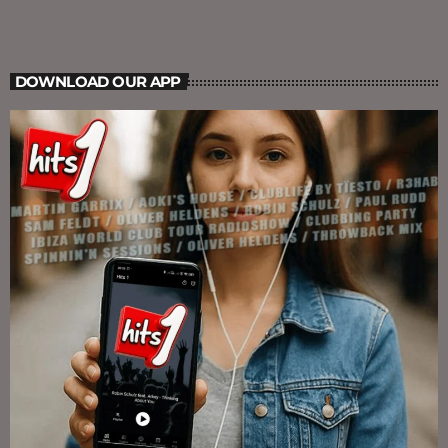
DOWNLOAD OUR APP