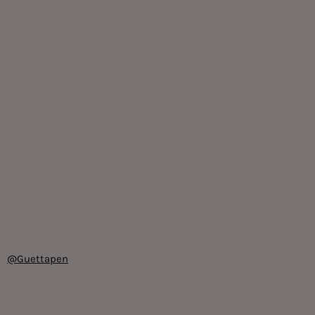
@Guettapen