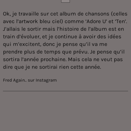
Ok, je travaille sur cet album de chansons (celles
avec l’artwork bleu ciel) comme ‘Adore U’ et ‘Ten’.
J’allais le sortir mais l’histoire de l’album est en
train d’évoluer, et je continue à avoir des idées
qui m’excitent, donc je pense qu’il va me
prendre plus de temps que prévu. Je pense qu’il
sortira l’année prochaine. Mais cela ne veut pas
dire que je ne sortirai rien cette année.
Fred Again.. sur Instagram