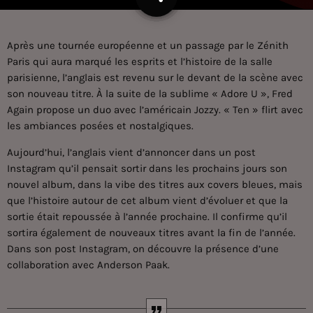
Après une tournée européenne et un passage par le Zénith
Paris qui aura marqué les esprits et l’histoire de la salle
parisienne, l’anglais est revenu sur le devant de la scène avec
son nouveau titre. À la suite de la sublime « Adore U », Fred
Again propose un duo avec l’américain Jozzy. « Ten » flirt avec
les ambiances posées et nostalgiques.
Aujourd’hui, l’anglais vient d’annoncer dans un post
Instagram qu’il pensait sortir dans les prochains jours son
nouvel album, dans la vibe des titres aux covers bleues, mais
que l’histoire autour de cet album vient d’évoluer et que la
sortie était repoussée à l’année prochaine. Il confirme qu’il
sortira également de nouveaux titres avant la fin de l’année.
Dans son post Instagram, on découvre la présence d’une
collaboration avec Anderson Paak.