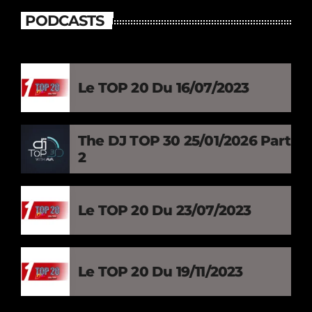
PODCASTS
Le TOP 20 Du 16/07/2023
The DJ TOP 30 25/01/2026 Part
2
Le TOP 20 Du 23/07/2023
Le TOP 20 Du 19/11/2023