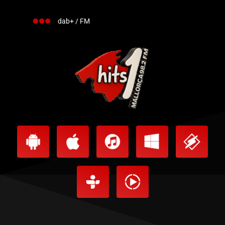
dab+ / FM