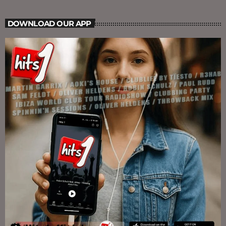
DOWNLOAD OUR APP