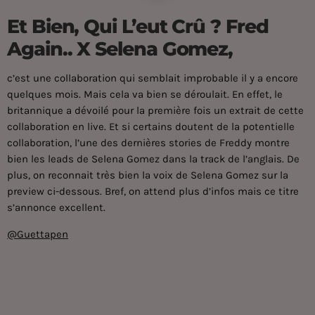
Et Bien, Qui L’eut Crû ? Fred
Again.. X Selena Gomez,
c’est une collaboration qui semblait improbable il y a encore
quelques mois. Mais cela va bien se déroulait. En effet, le
britannique a dévoilé pour la première fois un extrait de cette
collaboration en live. Et si certains doutent de la potentielle
collaboration, l’une des dernières stories de Freddy montre
bien les leads de Selena Gomez dans la track de l’anglais. De
plus, on reconnait très bien la voix de Selena Gomez sur la
preview ci-dessous. Bref, on attend plus d’infos mais ce titre
s’annonce excellent.
@Guettapen