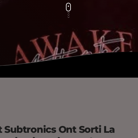
 Subtronics Ont Sorti La