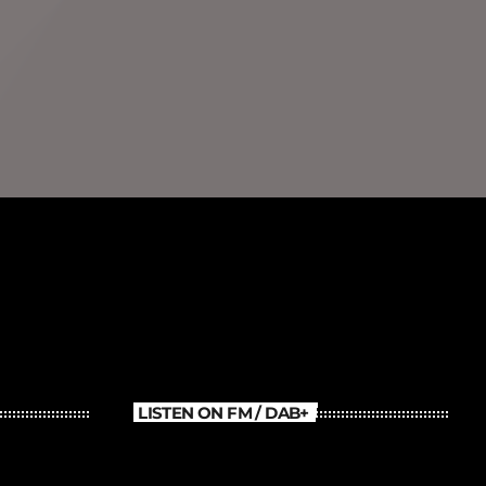
LISTEN ON FM / DAB+