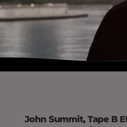
John Summit, Tape B Et