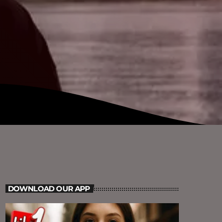
DOWNLOAD OUR APP