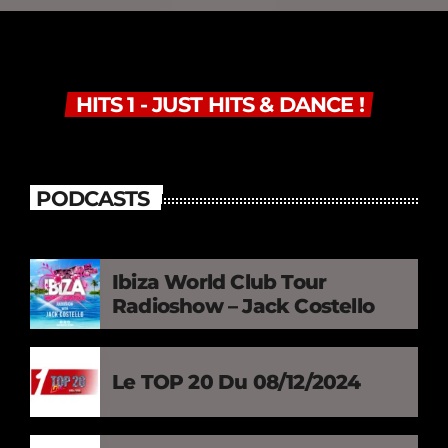
HITS 1 - JUST HITS & DANCE !
PODCASTS
Ibiza World Club Tour
Radioshow – Jack Costello
Le TOP 20 Du 08/12/2024