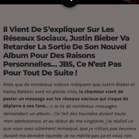
Il Vient De S’expliquer Sur Les
Réseaux Sociaux, Justin Bieber Va
Retarder La Sortie De Son Nouvel
Album Pour Des Raisons
Personnelles… JB5, Ce N’est Pas
Pour Tout De Suite !
Alors que de nombreux indices indiquent que Justin Bieber et
Hailey Baldwin sont en pleine crise,
le chanteur vient de
poster un message sur les réseaux sociaux qui risque de
déplaire à ses fans…
« Je lis de nombreux messages
demandant un album… J’ai fait des tournées durant toute
mon adolescence, et au début de ma vingtaine, j’ai réalisé ce
que vous avez sûrement remarqué, que je n’étais pas heureux
durant ma dernière tournée. Je ne mérite pas ça et vous non