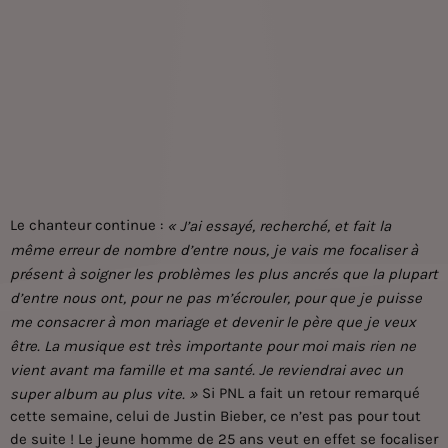
Le chanteur continue :
« J’ai essayé, recherché, et fait la
même erreur de nombre d’entre nous, je vais me focaliser à
présent à soigner les problèmes les plus ancrés que la plupart
d’entre nous ont, pour ne pas m’écrouler, pour que je puisse
me consacrer à mon mariage et devenir le père que je veux
être. La musique est très importante pour moi mais rien ne
vient avant ma famille et ma santé. Je reviendrai avec un
Si PNL a fait un retour remarqué
super album au plus vite. »
cette semaine, celui de Justin Bieber, ce n’est pas pour tout
de suite ! Le jeune homme de 25 ans veut en effet se focaliser