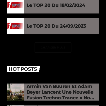
Le TOP 20 Du 18/02/2024
Le TOP 20 Du 24/09/2023
CHARGER PLUS
HOT POSTS
Armin Van Buuren Et Adam
Beyer Lancent Une Nouvelle
Fusion Techno-Trance « No
Mercy »