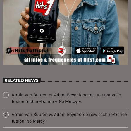
RELATED NEWS
Armin van Buuren et Adam Beyer lancent une nouvelle
fusion techno-trance « No Mercy »
Armin van Buuren & Adam Beyer drop new techno-trance
fusion ‘No Mercy’