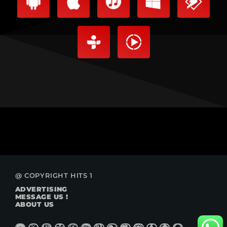
@ COPYRIGHT HITS 1
ADVERTISING
MESSAGE US !
ABOUT US