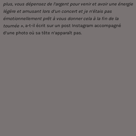
plus, vous dépensez de l’argent pour venir et avoir une énergie
légère et amusant lors d’un concert et je n’étais pas
émotionnellement prêt à vous donner cela à la fin de la
, a-t-il écrit sur un post Instagram accompagné
tournée »
d’une photo où sa tête n’apparaît pas.