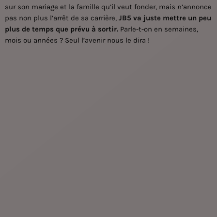
sur son mariage et la famille qu’il veut fonder, mais n’annonce
pas non plus l’arrêt de sa carrière,
JB5 va juste mettre un peu
plus de temps que prévu à sortir.
Parle-t-on en semaines,
mois ou années ? Seul l’avenir nous le dira !