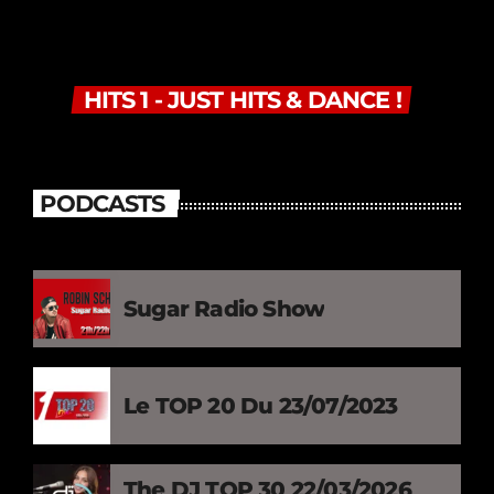
HITS 1 - JUST HITS & DANCE !
PODCASTS
Sugar Radio Show
Le TOP 20 Du 23/07/2023
The DJ TOP 30 22/03/2026