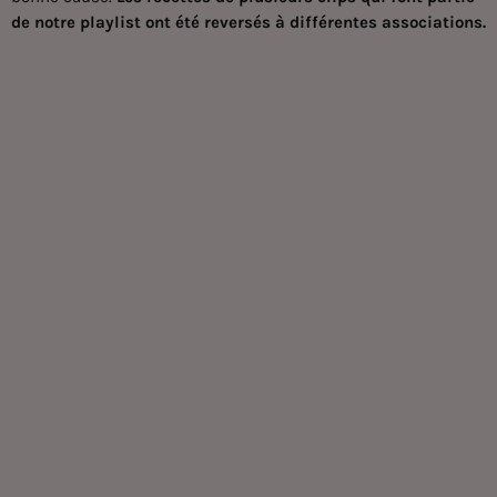
de notre playlist ont été reversés à différentes associations.