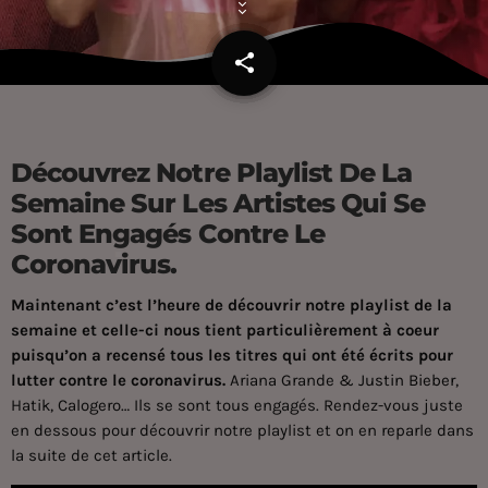
share
email
Découvrez Notre Playlist De La
Semaine Sur Les Artistes Qui Se
Sont Engagés Contre Le
Coronavirus.
Maintenant c’est l’heure de découvrir notre playlist de la
semaine et celle-ci nous tient particulièrement à coeur
puisqu’on a recensé tous les titres qui ont été écrits pour
lutter contre le coronavirus.
Ariana Grande &
Justin Bieber
,
Hatik, Calogero… Ils se sont tous engagés. Rendez-vous juste
en dessous pour découvrir notre playlist et on en reparle dans
la suite de cet article.