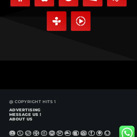
@ COPYRIGHT HITS 1
ADVERTISING
MESSAGE US !
ABOUT US