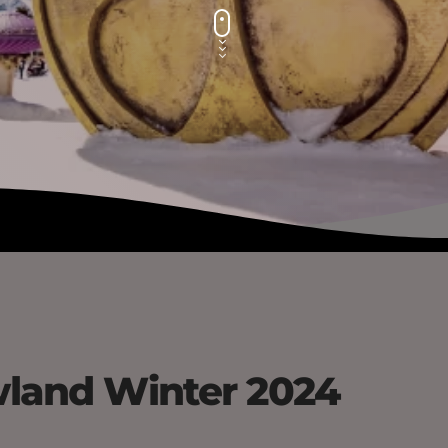
wland Winter 2024