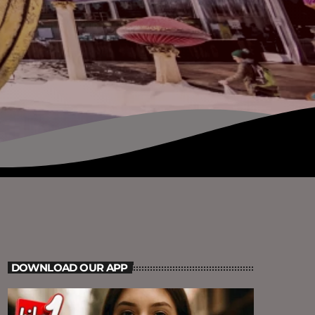
DOWNLOAD OUR APP