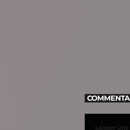
COMMENTAIR
Laisser Un