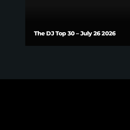
The DJ Top 30 – July 26 2026