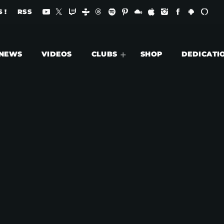
 !
RSS
NEWS
VIDEOS
CLUBS
SHOP
DEDICATI