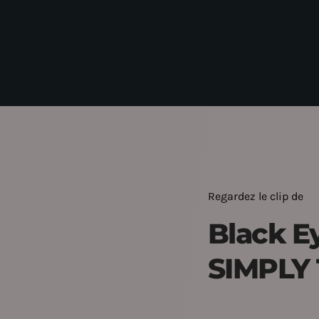
Regardez le clip de
Black Ey
SIMPLY 