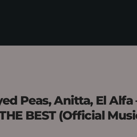
ed Peas, Anitta, El Alfa 
THE BEST (Official Musi