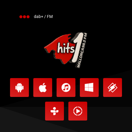
dab+ / FM