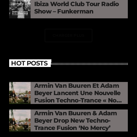
Ibiza World Club Tour Radio
Show – Funkerman
CHARGER PLUS
HOT POSTS
Armin Van Buuren Et Adam
Beyer Lancent Une Nouvelle
Fusion Techno-Trance « No
Mercy »
Armin Van Buuren & Adam
Beyer Drop New Techno-
Trance Fusion ‘No Mercy’