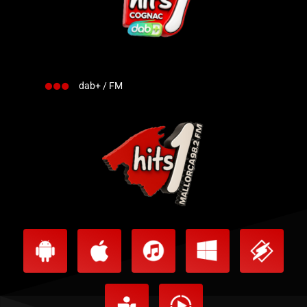
dab+ / FM