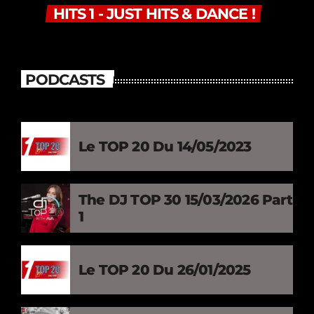
HITS 1 - JUST HITS & DANCE !
PODCASTS
Le TOP 20 Du 14/05/2023
The DJ TOP 30 15/03/2026 Part
1
Le TOP 20 Du 26/01/2025