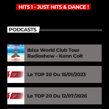
HITS 1 - JUST HITS & DANCE !
PODCASTS
Ibiza World Club Tour
Radioshow – Kenn Colt
Le TOP 20 Du 15/01/2023
Le TOP 20 Du 12/07/2026