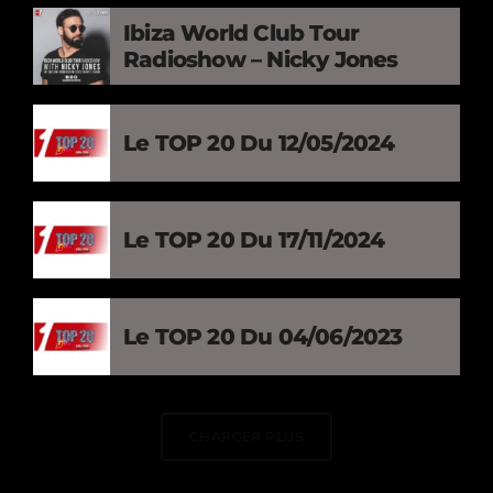
Ibiza World Club Tour
Radioshow – Nicky Jones
Le TOP 20 Du 12/05/2024
Le TOP 20 Du 17/11/2024
Le TOP 20 Du 04/06/2023
CHARGER PLUS